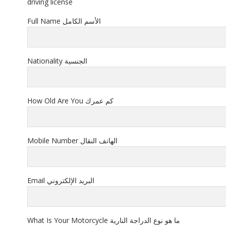
driving license
Full Name الأسم الكامل
Nationality الجنسية
How Old Are You كم عمرك
Mobile Number الهاتف النقال
Email البريد الإلكتروني
What Is Your Motorcycle ما هو نوع الدراجة النارية