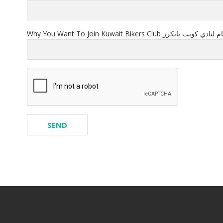
Why You Want To Join Kuwait Bikers Club كرز